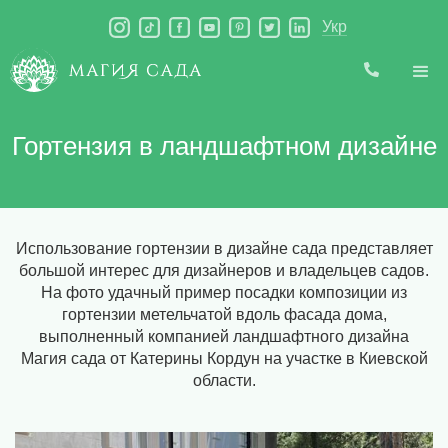
Укр
Гортензия в ландшафтном дизайне
Использование гортензии в дизайне сада представляет
большой интерес для дизайнеров и владельцев садов.
На фото удачный пример посадки композиции из
гортензии метельчатой вдоль фасада дома,
выполненный компанией ландшафтного дизайна
Магия сада от Катерины Кордун на участке в Киевской
области.