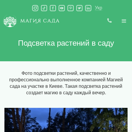
Укр
Подсветка растений в саду
Фото подсветки растений, качественно и
профессионально выполненное компанией Магией
сада на участке в Киеве. Такая подсветка растений
создает магию в саду каждый вечер.