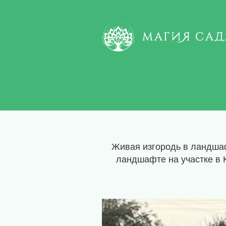
Живая изгородь в ландшаф
ландшафте на участке в 