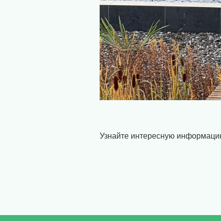
Узнайте интересную информаци