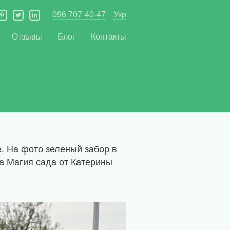
096 707-40-47
Укр
Отзывы
Блог
Контакты
. На фото зеленый забор в
а Магия сада от Катерины