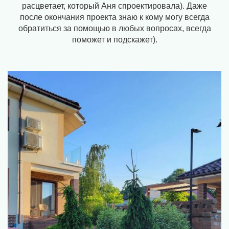
расцветает, который Аня спроектировала). Даже
после окончания проекта знаю к кому могу всегда
обратиться за помощью в любых вопросах, всегда
поможет и подскажет).