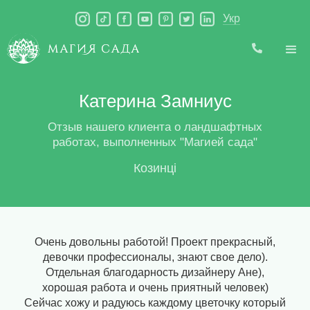
Укр
Катерина Замниус
Отзыв нашего клиента о ландшафтных
работах, выполненных "Магией сада"
Козинці
Очень довольны работой! Проект прекрасный,
девочки профессионалы, знают свое дело).
Отдельная благодарность дизайнеру Ане),
хорошая работа и очень приятный человек)
Сейчас хожу и радуюсь каждому цветочку который