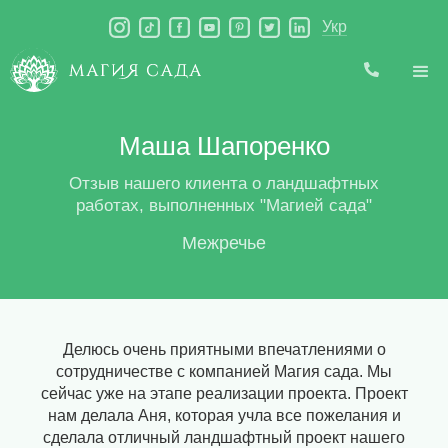
Укр
Маша Шапоренко
Отзыв нашего клиента о ландшафтных
работах, выполненных "Магией сада"
Межречье
Делюсь очень приятными впечатлениями о
сотрудничестве с компанией Магия сада. Мы
сейчас уже на этапе реализации проекта. Проект
нам делала Аня, которая учла все пожелания и
сделала отличный ландшафтный проект нашего