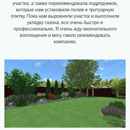
участка, а также порекомендовала подрядчиков,
которые нам установили полив и тротуарную
плитку. Пока нам выровняли участок и выполнили
укладку газона, все очень быстро и
профессионально. Я очень жду окончательного
воплощения и могу смело рекомендовать
компанию.