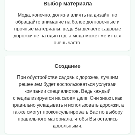
Выбор материала
Мода, конечно, должна влиять на дизайн, но
обращайте внимание на более долговечные и
прочные материалы, ведь Вы делаете садовые
дорожки не на один год, а мода может меняться
очень часто.
Создание
При обустройстве садовых дорожек, лучшим
решением будет воспользоваться услугами
компании специалистов. Ведь каждый
специализируется на своем деле. Они знают, как
правильно укладывать и использовать дорожки, а
также смогут проконсультировать Вас по выбору
правильного материала, чтобы Вы остались
довольными.