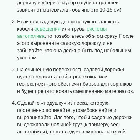
дернину и уберите мусор (глубина траншеи
зависит от материала - обычно это 10-15 см).
Если под садовую дорожку нужно заложить
кабели
освещения
или трубы
системы
автополива
, то позаботьтесь об этом сразу. После
этого выровняйте садовую дорожку, и не
забывайте, что она должна быть под небольшим
уклоном.
На очищенную поверхность садовой дорожки
нужно положить слой агроволокна или
геотекстиля - это обеспечит барьер для сорняков
и будет препятствовать смешиванию материалов.
Сделайте «подушку» из песка, которую
постепенно поливайте, утрамбовывайте и
выравнивайте. Для того, чтобы садовые дорожки
выдерживали большой груз (к примеру, вес
автомобиля), то их следует армировать сеткой.