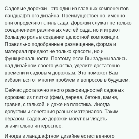
Садовые дорожки - это один из главных компонентов
ландшафтного дизайна. Преимущественно, именно
они определяют стиль сада. Дорожки служат не только
соединением различных частей сада, но и играют
большую роль в создании целостной композиции.
Правильно подобранные размещение, форма и
материал придают не только красоты, но и
функциональности. Поэтому, если Вы задумывались
над дизайном своего участка, уделите достаточно
времени и садовым дорожкам. Это поможет Вам
избавиться от многих проблем и вопросов в будущем.
Сейчас достаточно много разновидностей садовых
дорожек: из плитки (фем), дерева, бетона, камня,
гравия, с галькой, и даже из пластика. Иногда
допустимы сочетания разных материалов. Таким
образом, садовые дорожки могут выглядеть
значительно интереснее.
Иногда в ландшафтном дизайне естественного