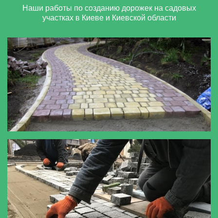
Наши работы по созданию дорожек на садовых
участках в Киеве и Киевской области