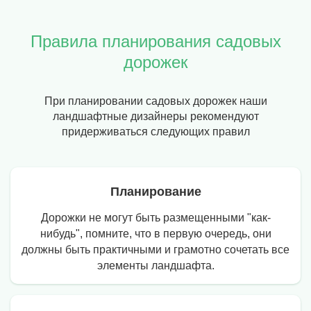
Правила планирования садовых
дорожек
При планировании садовых дорожек наши
ландшафтные дизайнеры рекомендуют
придерживаться следующих правил
Планирование
Дорожки не могут быть размещенными "как-
нибудь", помните, что в первую очередь, они
должны быть практичными и грамотно сочетать все
элементы ландшафта.