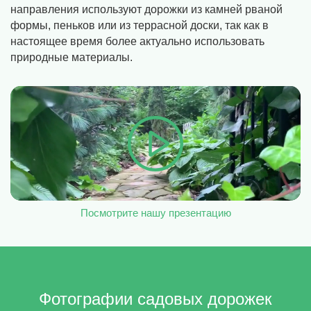
направления используют дорожки из камней рваной
формы, пеньков или из террасной доски, так как в
настоящее время более актуально использовать
природные материалы.
Посмотрите нашу презентацию
Фотографии садовых дорожек