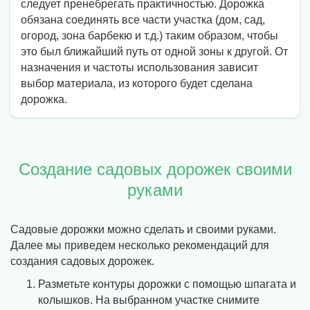
следует пренебрегать практичностью. Дорожка
обязана соединять все части участка (дом, сад,
огород, зона барбекю и т.д.) таким образом, чтобы
это был ближайший путь от одной зоны к другой. От
назначения и частоты использования зависит
выбор материала, из которого будет сделана
дорожка.
Создание садовых дорожек своими
руками
Садовые дорожки можно сделать и своими руками.
Далее мы приведем несколько рекомендаций для
создания садовых дорожек.
Разметьте контуры дорожки с помощью шпагата и
колышков. На выбранном участке снимите