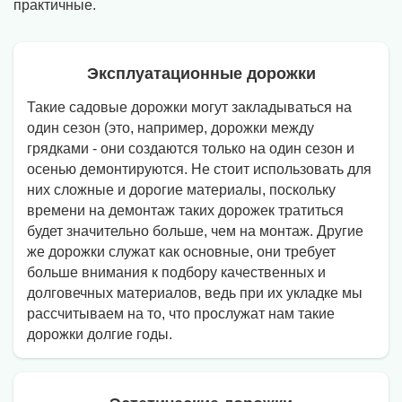
практичные.
Эксплуатационные дорожки
Такие садовые дорожки могут закладываться на
один сезон (это, например, дорожки между
грядками - они создаются только на один сезон и
осенью демонтируются. Не стоит использовать для
них сложные и дорогие материалы, поскольку
времени на демонтаж таких дорожек тратиться
будет значительно больше, чем на монтаж. Другие
же дорожки служат как основные, они требует
больше внимания к подбору качественных и
долговечных материалов, ведь при их укладке мы
рассчитываем на то, что прослужат нам такие
дорожки долгие годы.