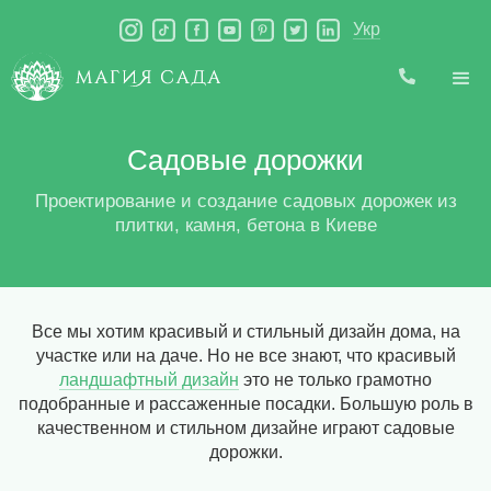
Укр
Садовые дорожки
Проектирование и создание садовых дорожек из
плитки, камня, бетона в Киеве
Все мы хотим красивый и стильный дизайн дома, на
участке или на даче. Но не все знают, что красивый
ландшафтный дизайн
это не только грамотно
подобранные и рассаженные посадки. Большую роль в
качественном и стильном дизайне играют садовые
дорожки.