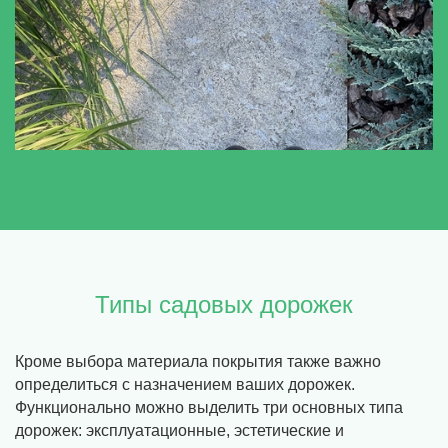
Типы садовых дорожек
Кроме выбора материала покрытия также важно
определиться с назначением ваших дорожек.
Функционально можно выделить три основных типа
дорожек: эксплуатационные, эстетические и