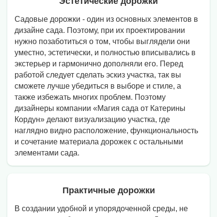
Эстетические дорожки
Садовые дорожки - один из основных элементов в
дизайне сада. Поэтому, при их проектировании
нужно позаботиться о том, чтобы выглядели они
уместно, эстетически, и полностью вписывались в
экстерьер и гармонично дополняли его. Перед
работой следует сделать эскиз участка, так вы
сможете лучше убедиться в выборе и стиле, а
также избежать многих проблем. Поэтому
дизайнеры компании «Магия сада от Катерины
Кордун» делают визуализацию участка, где
наглядно видно расположение, функциональность
и сочетание материала дорожек с остальными
элементами сада.
Практичные дорожки
В создании удобной и упорядоченной среды, не