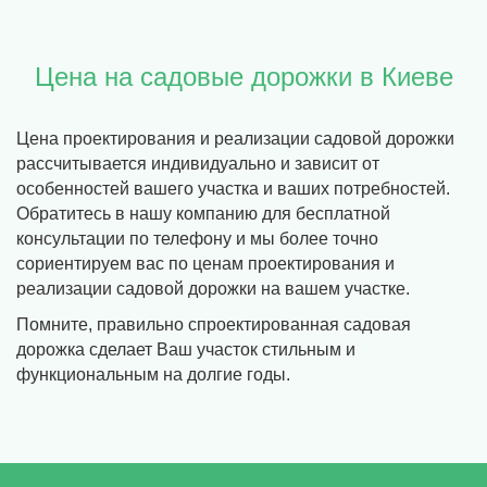
Цена на садовые дорожки в Киеве
Цена проектирования и реализации садовой дорожки
рассчитывается индивидуально и зависит от
особенностей вашего участка и ваших потребностей.
Обратитесь в нашу компанию для бесплатной
консультации по телефону и мы более точно
сориентируем вас по ценам проектирования и
реализации садовой дорожки на вашем участке.
Помните, правильно спроектированная садовая
дорожка сделает Ваш участок стильным и
функциональным на долгие годы.