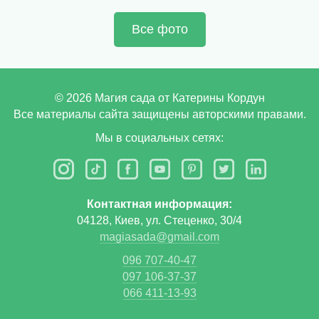
Все фото
©
2026
Магия сада от Катерины Кордун
Все материалы сайта защищены авторскими правами.
Мы в социальных сетях:
Контактная информация:
04128, Киев, ул. Стеценко, 30/4
magiasada@gmail.com
096 707-40-47
097 106-37-37
066 411-13-93