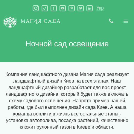
Укр
Ночной сад освещение
Компания ландшафтного дизана Магия сада реализует
ландшафтный дизайн Киев на всех этапах. Наш
ландшафтный дизайнер разработает для вас проект
ландшафтного дизайна, который будет также включать
схему садового освещения. На фото пример нашей
работы, где был выполнен дизайн сада Киев. А наша
команда воплити в жизнь все остальные этапы -
установка автополива, посадка растений, качественно
кложит рулонный газон в Киеве и области.