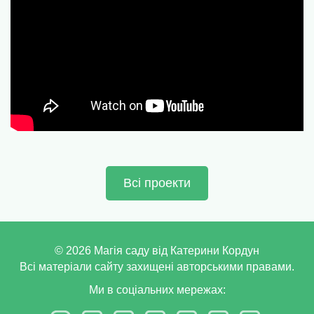
Всі проекти
©
2026
Магія саду від Катерини Кордун
Всі матеріали сайту захищені авторськими правами.
Ми в соціальних мережах: