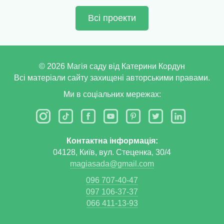
Всі проекти
©
2026
Магія саду від Катерини Кордун
Всі матеріали сайту захищені авторськими правами.
Ми в соціальних мережах:
Контактна інформація:
04128, Київ, вул. Стеценка, 30/4
magiasada@gmail.com
096 707-40-47
097 106-37-37
066 411-13-93