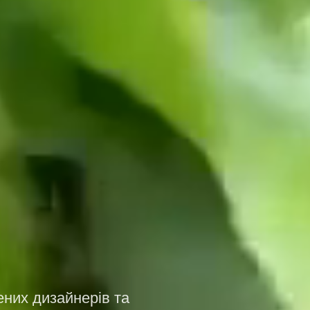
них дизайнерів та